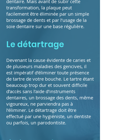
dentaire. Mais avant de subir cette
transformation, la plaque peut
facilement être éliminée par un simple
brossage de dents et par l’usage de la
soie dentaire sur une base régulière.
Le détartrage
Devenant la cause évidente de caries et
de plusieurs maladies des gencives, il
est impératif d’éliminer toute présence
de tartre de votre bouche. Le tartre étant
beaucoup trop dur et souvent difficile
d’accès sans l’aide d’instruments
dentaires, un brossage des dents, même
vigoureux, ne parviendra pas à
l’éliminer. Le détartrage doit être
effectué par une hygiéniste, un dentiste
ou parfois, un parodontiste.